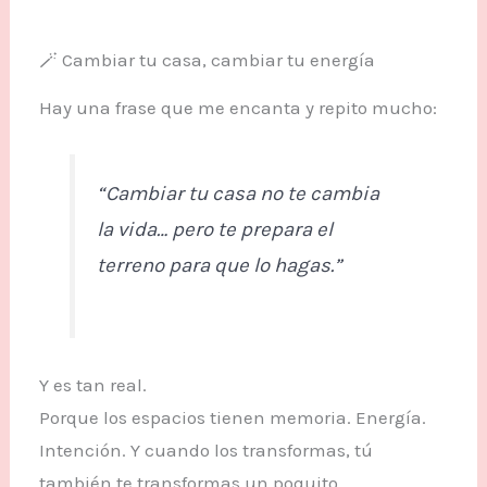
🪄 Cambiar tu casa, cambiar tu energía
Hay una frase que me encanta y repito mucho:
“Cambiar tu casa no te cambia
la vida… pero te prepara el
terreno para que lo hagas.”
Y es tan real.
Porque los espacios tienen memoria. Energía.
Intención. Y cuando los transformas, tú
también te transformas un poquito.