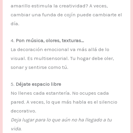
amarillo estimula la creatividad? A veces,
cambiar una funda de cojín puede cambiarte el
día.
4.
Pon música, olores, texturas…
La decoración emocional va más allá de lo
visual. Es multisensorial. Tu hogar debe oler,
sonar y sentirse como tú.
5.
Déjate espacio libre
No llenes cada estantería. No ocupes cada
pared. A veces, lo que más habla es el silencio
decorativo.
Deja lugar para lo que aún no ha llegado a tu
vida.