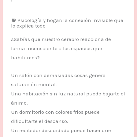
🧠 Psicología y hogar: la conexión invisible que
lo explica todo
¿Sabías que nuestro cerebro reacciona de
forma inconsciente a los espacios que
habitamos?
Un salón con demasiadas cosas genera
saturación mental.
Una habitación sin luz natural puede bajarte el
ánimo.
Un dormitorio con colores fríos puede
dificultarte el descanso.
Un recibidor descuidado puede hacer que