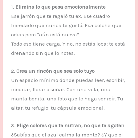
1.
Elimina lo que pesa emocionalmente
Ese jarrón que te regaló tu ex. Ese cuadro
heredado que nunca te gustó. Esa colcha que
odias pero “aún está nueva”.
Todo eso tiene carga. Y no, no estás loca: te está
drenando sin que lo notes.
2.
Crea un rincón que sea solo tuyo
Un espacio mínimo donde puedas leer, escribir,
meditar, llorar o soñar. Con una vela, una
manta bonita, una foto que te haga sonreír. Tu
altar, tu refugio, tu cápsula emocional.
3.
Elige colores que te nutran, no que te agoten
¿Sabías que el azul calma la mente? ¿Y que el