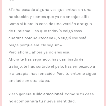
¿Te ha pasado alguna vez que entras en una
habitación y sientes que ya no encajas allí?
Como si fuera la casa de una versión antigua
de ti misma. Esa que todavía colgó esos
cuadros porque «tocaba», o eligió ese sofá
beige porque era «lo seguro».
Pero ahora… ahora ya no eres esa.
Ahora te has separado, has cambiado de
trabajo, te has cortado el pelo, has empezado a
ir a terapia, has renacido. Pero tu entorno sigue
anclado en otra etapa.
Y eso genera
ruido emocional
. Como si tu casa
no acompañara tu nueva identidad.