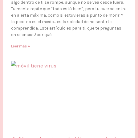
algo dentro de ti se rompe, aunque no se vea desde fuera.
Tu mente repite que “todo está bien”, pero tu cuerpo entra
en alerta máxima, como si estuvieras a punto de morir. Y
lo peor no es el miedo… es la soledad de no sentirte
comprendida. Este artículo es para ti, que te preguntas
en silencio: ¿por qué
Leer más »