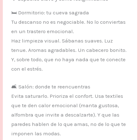
🛏 Dormitorio: tu cueva sagrada
Tu descanso no es negociable. No lo conviertas
en un trastero emocional.
Haz limpieza visual. Sábanas suaves. Luz
tenue. Aromas agradables. Un cabecero bonito.
Y, sobre todo, que no haya nada que te conecte
con el estrés.
🛋 Salón: donde te reencuentras
Evita saturarlo. Prioriza el confort. Usa textiles
que te den calor emocional (manta gustosa,
alfombra que invite a descalzarte). Y que las
paredes hablen de lo que amas, no de lo que te
imponen las modas.