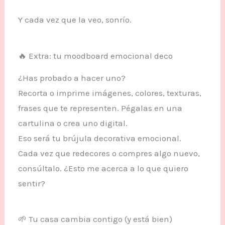
Y cada vez que la veo, sonrío.
🔥 Extra: tu moodboard emocional deco
¿Has probado a hacer uno?
Recorta o imprime imágenes, colores, texturas,
frases que te representen. Pégalas en una
cartulina o crea uno digital.
Eso será tu brújula decorativa emocional.
Cada vez que redecores o compres algo nuevo,
consúltalo. ¿Esto me acerca a lo que quiero
sentir?
🌱 Tu casa cambia contigo (y está bien)