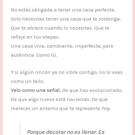
No estás obligada a tener una casa perfecta.
Solo necesitas tener una casa que te sostenga.
Que te abrace cuando lo necesitas. Que te
refleje en tus etapas.
Una casa viva, cambiante, imperfecta, pero
auténtica. Como tú.
Y si algún rincón ya no vibra contigo, no lo veas
como un fallo.
Velo como una señal.
De que has evolucionado.
De que algo nuevo está naciendo. De que
mereces un entorno que te represente
hoy
.
Porque decorar no es llenar. Es