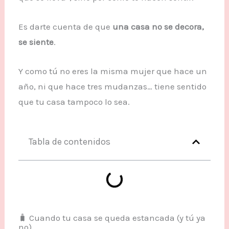
Es darte cuenta de que
una casa no se decora,
se siente
.
Y como tú no eres la misma mujer que hace un
año, ni que hace tres mudanzas… tiene sentido
que tu casa tampoco lo sea.
Tabla de contenidos
🧳 Cuando tu casa se queda estancada (y tú ya
no)