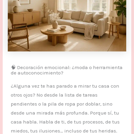
🧠 Decoración emocional: ¿moda o herramienta
de autoconocimiento?
¿Alguna vez te has parado a mirar tu casa con
otros ojos? No desde la lista de tareas
pendientes o la pila de ropa por doblar, sino
desde una mirada más profunda. Porque sí, tu
casa habla. Habla de ti, de tus procesos, de tus
miedos, tus ilusiones… incluso de tus heridas.