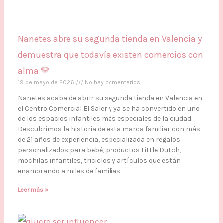
Nanetes abre su segunda tienda en Valencia y
demuestra que todavía existen comercios con
alma 💛
19 de mayo de 2026
No hay comentarios
Nanetes acaba de abrir su segunda tienda en Valencia en
el Centro Comercial El Saler y ya se ha convertido en uno
de los espacios infantiles más especiales de la ciudad.
Descubrimos la historia de esta marca familiar con más
de 21 años de experiencia, especializada en regalos
personalizados para bebé, productos Little Dutch,
mochilas infantiles, triciclos y artículos que están
enamorando a miles de familias.
Leer más »