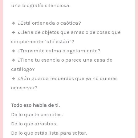
una biografía silenciosa.
🔸 ¿Está ordenada o caótica?
🔸 ¿Llena de objetos que amas o de cosas que
simplemente “ahí están”?
🔸 ¿Transmite calma o agotamiento?
🔸 ¿Tiene tu esencia o parece una casa de
catálogo?
🔸 ¿Aún guarda recuerdos que ya no quieres
conservar?
Todo eso habla de ti.
De lo que te permites.
De lo que arrastras.
De lo que estás lista para soltar.