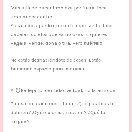
Más allá de hacer limpieza por fuera, toca
limpiar por dentro.
Saca todo aquello que no te representa: fotos,
papeles, objetos que ya no usas ni quieres.
Regala, vende, dona o tira. Pero
suéltalo
.
No estás deshaciéndote de cosas. Estás
haciendo espacio para lo nuevo
.
2. 🪞Refleja tu identidad actual, no la antigua
Piensa en quién eres ahora. ¿Qué palabras te
definen? ¿Qué colores te nutren? ¿Qué te
inspira?