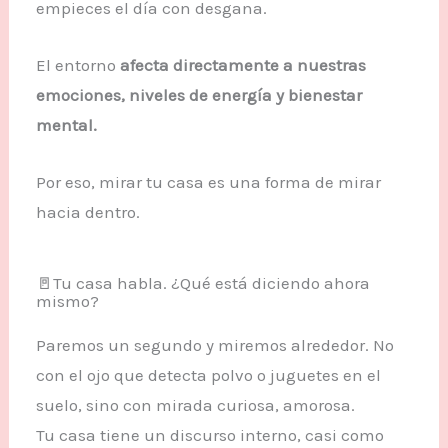
empieces el día con desgana.
El entorno
afecta directamente a nuestras
emociones, niveles de energía y bienestar
mental.
Por eso, mirar tu casa es una forma de mirar
hacia dentro.
🚪Tu casa habla. ¿Qué está diciendo ahora
mismo?
Paremos un segundo y miremos alrededor. No
con el ojo que detecta polvo o juguetes en el
suelo, sino con mirada curiosa, amorosa.
Tu casa tiene un discurso interno, casi como