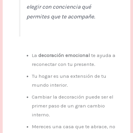
elegir con conciencia qué
permites que te acompañe.
La
decoración emocional
te ayuda a
reconectar con tu presente.
Tu hogar es una extensión de tu
mundo interior.
Cambiar la decoración puede ser el
primer paso de un gran cambio
interno.
Mereces una casa que te abrace, no