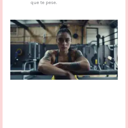
que te pese.