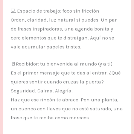
💻 Espacio de trabajo: foco sin fricción
Orden, claridad, luz natural si puedes. Un par
de frases inspiradoras, una agenda bonita y
cero elementos que te distraigan. Aquí no se
vale acumular papeles tristes.
🚪Recibidor: tu bienvenida al mundo (y a ti)
Es el primer mensaje que te das al entrar. ¿Qué
quieres sentir cuando cruzas la puerta?
Seguridad. Calma. Alegría.
Haz que ese rincón te abrace. Pon una planta,
un cuenco con llaves que no esté saturado, una
frase que te reciba como mereces.