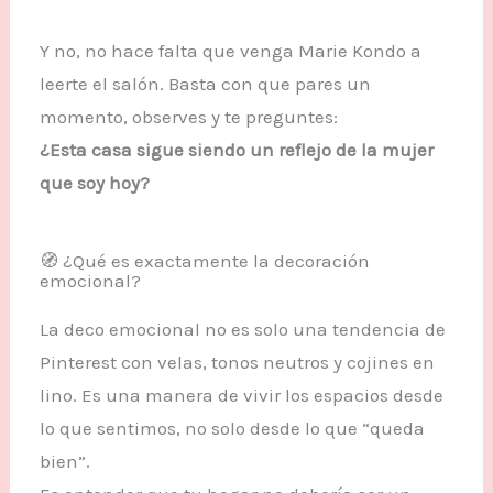
Y no, no hace falta que venga Marie Kondo a
leerte el salón. Basta con que pares un
momento, observes y te preguntes:
¿Esta casa sigue siendo un reflejo de la mujer
que soy hoy?
🧭 ¿Qué es exactamente la decoración
emocional?
La deco emocional no es solo una tendencia de
Pinterest con velas, tonos neutros y cojines en
lino. Es una manera de vivir los espacios desde
lo que sentimos, no solo desde lo que “queda
bien”.