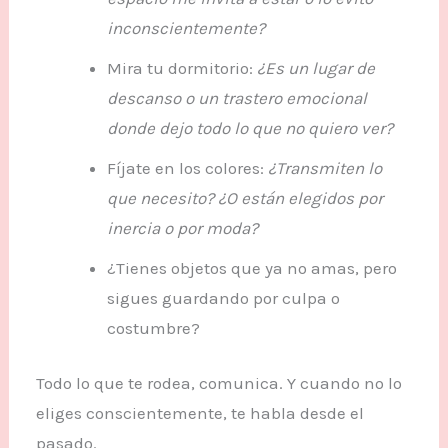
inconscientemente?
Mira tu dormitorio:
¿Es un lugar de
descanso o un trastero emocional
donde dejo todo lo que no quiero ver?
Fíjate en los colores:
¿Transmiten lo
que necesito? ¿O están elegidos por
inercia o por moda?
¿Tienes objetos que ya no amas, pero
sigues guardando por culpa o
costumbre?
Todo lo que te rodea, comunica. Y cuando no lo
eliges conscientemente, te habla desde el
pasado.