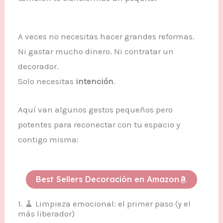
A veces no necesitas hacer grandes reformas.
Ni gastar mucho dinero. Ni contratar un
decorador.
Solo necesitas
intención
.
Aquí van algunos gestos pequeños pero
potentes para reconectar con tu espacio y
contigo misma:
Best Sellers Decoración en Amazon
1. 🧹 Limpieza emocional: el primer paso (y el
más liberador)