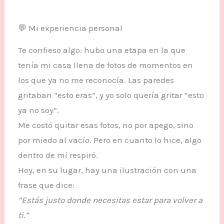
💬 Mi experiencia personal
Te confieso algo: hubo una etapa en la que
tenía mi casa llena de fotos de momentos en
los que ya no me reconocía. Las paredes
gritaban “esto eras”, y yo solo quería gritar “esto
ya no soy”.
Me costó quitar esas fotos, no por apego, sino
por miedo al vacío. Pero en cuanto lo hice, algo
dentro de mí respiró.
Hoy, en su lugar, hay una ilustración con una
frase que dice:
“Estás justo donde necesitas estar para volver a
ti.”