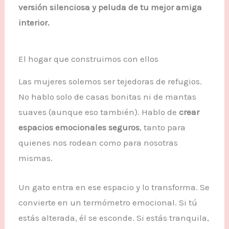
versión silenciosa y peluda de tu mejor amiga
interior.
El hogar que construimos con ellos
Las mujeres solemos ser tejedoras de refugios.
No hablo solo de casas bonitas ni de mantas
suaves (aunque eso también). Hablo de
crear
espacios emocionales seguros
, tanto para
quienes nos rodean como para nosotras
mismas.
Un gato entra en ese espacio y lo transforma. Se
convierte en un termómetro emocional. Si tú
estás alterada, él se esconde. Si estás tranquila,