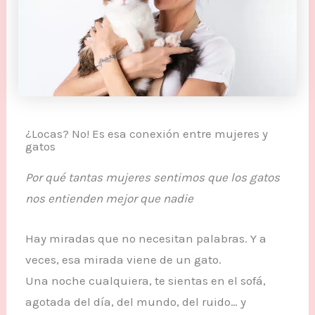
¿Locas? No! Es esa conexión entre mujeres y
gatos
Por qué tantas mujeres sentimos que los gatos
nos entienden mejor que nadie
Hay miradas que no necesitan palabras. Y a
veces, esa mirada viene de un gato.
Una noche cualquiera, te sientas en el sofá,
agotada del día, del mundo, del ruido… y