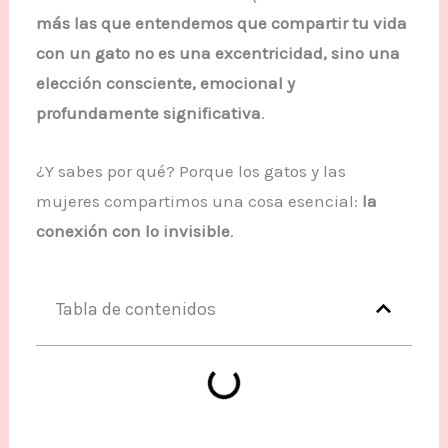
más las que entendemos que compartir tu vida
con un gato no es una excentricidad, sino una
elección consciente, emocional y
profundamente significativa
.
¿Y sabes por qué? Porque los gatos y las
mujeres compartimos una cosa esencial:
la
conexión con lo invisible
.
Tabla de contenidos