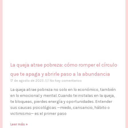
La queja atrae pobreza: cómo romper el círculo
que te apaga y abrirle paso a la abundancia
17 de agosto de 2025
No hay comentarios
La queja atrae pobreza no solo en lo económico, también
en lo emocional y mental. Cuando te instalas en la queja,
te bloqueas, pierdes energía y oportunidades. Entender
sus causas psicológicas —miedo, cansancio, hábito o
victimismo— es el primer paso
Leer más »