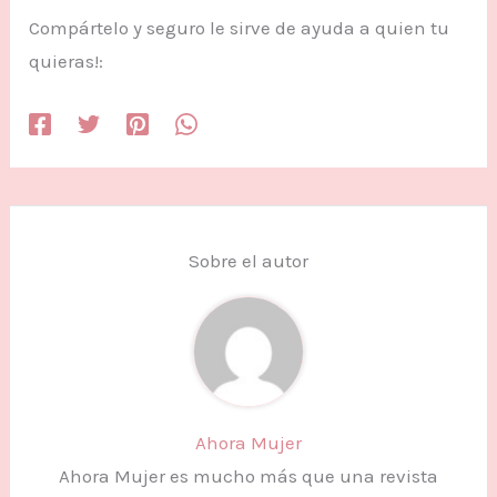
Compártelo y seguro le sirve de ayuda a quien tu
quieras!:
Sobre el autor
Ahora Mujer
Ahora Mujer es mucho más que una revista