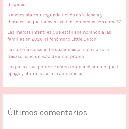
después
Nanetes abre su segunda tienda en Valencia y
demuestra que todavía existen comercios con alma 💛
Las marcas infantiles que están enamorando a las
familias en 2026: el fenómeno Little Dutch
La soltería consciente: cuando estar sola no es un
fracaso, sino un acto de amor propio
La queja atrae pobreza: cómo romper el círculo que te
apaga y abrirle paso a la abundancia
Últimos comentarios