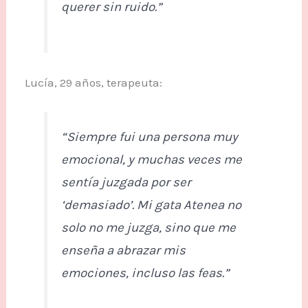
querer sin ruido.”
Lucía, 29 años, terapeuta:
“Siempre fui una persona muy
emocional, y muchas veces me
sentía juzgada por ser
‘demasiado’. Mi gata Atenea no
solo no me juzga, sino que me
enseña a abrazar mis
emociones, incluso las feas.”