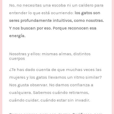
No, no necesitas una escoba ni un caldero para
entender lo que está ocurriendo:
los gatos son
seres profundamente intuitivos, como nosotras.
Y nos buscan por eso. Porque reconocen esa
energía.
Nosotras y ellos: mismas almas, distintos
cuerpos
¿Te has dado cuenta de que muchas veces las
mujeres y los gatos llevamos un ritmo similar?
Nos gusta observar. No damos confianza a
cualquiera. Sabemos cuándo retirarnos,
cuándo cuidar, cuándo estar sin invadir.