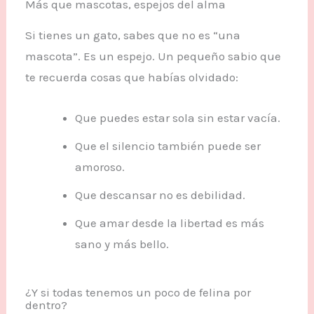
Más que mascotas, espejos del alma
Si tienes un gato, sabes que no es “una
mascota”. Es un espejo. Un pequeño sabio que
te recuerda cosas que habías olvidado:
Que puedes estar sola sin estar vacía.
Que el silencio también puede ser
amoroso.
Que descansar no es debilidad.
Que amar desde la libertad es más
sano y más bello.
¿Y si todas tenemos un poco de felina por
dentro?