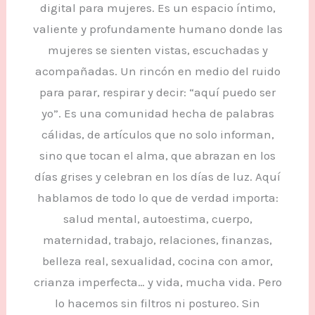
digital para mujeres. Es un espacio íntimo,
valiente y profundamente humano donde las
mujeres se sienten vistas, escuchadas y
acompañadas. Un rincón en medio del ruido
para parar, respirar y decir: “aquí puedo ser
yo”. Es una comunidad hecha de palabras
cálidas, de artículos que no solo informan,
sino que tocan el alma, que abrazan en los
días grises y celebran en los días de luz. Aquí
hablamos de todo lo que de verdad importa:
salud mental, autoestima, cuerpo,
maternidad, trabajo, relaciones, finanzas,
belleza real, sexualidad, cocina con amor,
crianza imperfecta… y vida, mucha vida. Pero
lo hacemos sin filtros ni postureo. Sin