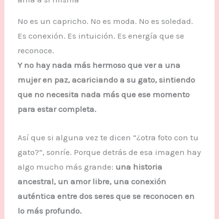
No es un capricho. No es moda. No es soledad.
Es conexión. Es intuición. Es energía que se
reconoce.
Y no hay nada más hermoso que ver a una
mujer en paz, acariciando a su gato, sintiendo
que no necesita nada más que ese momento
para estar completa.
Así que si alguna vez te dicen “¿otra foto con tu
gato?”, sonríe. Porque detrás de esa imagen hay
algo mucho más grande:
una historia
ancestral, un amor libre, una conexión
auténtica entre dos seres que se reconocen en
lo más profundo.