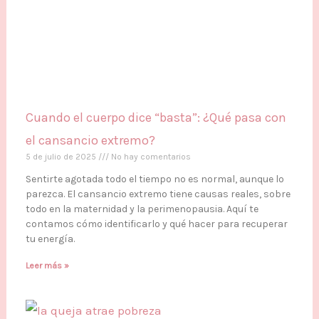
Cuando el cuerpo dice “basta”: ¿Qué pasa con
el cansancio extremo?
5 de julio de 2025
No hay comentarios
Sentirte agotada todo el tiempo no es normal, aunque lo
parezca. El cansancio extremo tiene causas reales, sobre
todo en la maternidad y la perimenopausia. Aquí te
contamos cómo identificarlo y qué hacer para recuperar
tu energía.
Leer más »