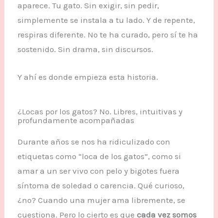
aparece. Tu gato. Sin exigir, sin pedir,
simplemente se instala a tu lado. Y de repente,
respiras diferente. No te ha curado, pero sí te ha
sostenido. Sin drama, sin discursos.
Y ahí es donde empieza esta historia.
¿Locas por los gatos? No. Libres, intuitivas y
profundamente acompañadas
Durante años se nos ha ridiculizado con
etiquetas como “loca de los gatos”, como si
amar a un ser vivo con pelo y bigotes fuera
síntoma de soledad o carencia. Qué curioso,
¿no? Cuando una mujer ama libremente, se
cuestiona. Pero lo cierto es que
cada vez somos