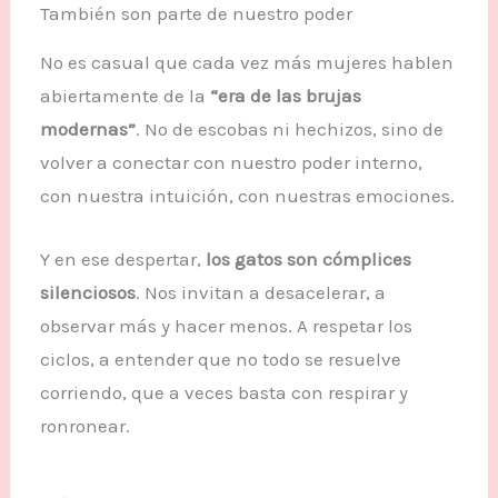
También son parte de nuestro poder
No es casual que cada vez más mujeres hablen
abiertamente de la
“era de las brujas
modernas”
. No de escobas ni hechizos, sino de
volver a conectar con nuestro poder interno,
con nuestra intuición, con nuestras emociones.
Y en ese despertar,
los gatos son cómplices
silenciosos
. Nos invitan a desacelerar, a
observar más y hacer menos. A respetar los
ciclos, a entender que no todo se resuelve
corriendo, que a veces basta con respirar y
ronronear.