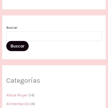
Buscar
Buscar
Categorías
Ahora Mujer
(14)
Alimentación
(4)