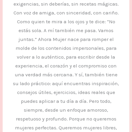
exigencias, sin deberías, sin recetas mágicas.
Con voz de amiga, con sinceridad, con cariño.
Como quien te mira a los ojos y te dice: “No
estás sola. A mí también me pasa. Vamos
juntas.” Ahora Mujer nace para romper el
molde de los contenidos impersonales, para
volver a lo auténtico, para escribir desde la
experiencia, el corazón y el compromiso con
una verdad más cercana. Y sí, también tiene
su lado práctico: aquí encuentras inspiración,
consejos útiles, ejercicios, ideas reales que
puedes aplicar a tu día a día. Pero todo,
siempre, desde un enfoque amoroso,
respetuoso y profundo. Porque no queremos
mujeres perfectas. Queremos mujeres libres,