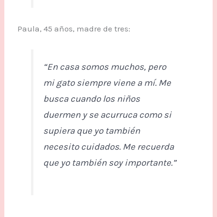
Paula, 45 años, madre de tres:
“En casa somos muchos, pero
mi gato siempre viene a mí. Me
busca cuando los niños
duermen y se acurruca como si
supiera que yo también
necesito cuidados. Me recuerda
que yo también soy importante.”