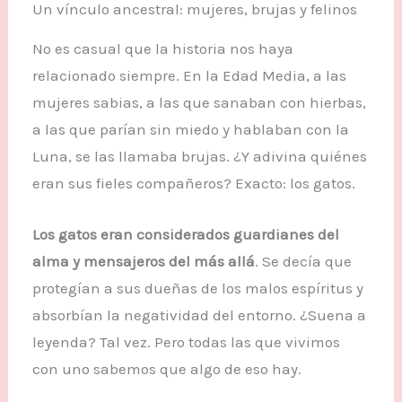
Un vínculo ancestral: mujeres, brujas y felinos
No es casual que la historia nos haya
relacionado siempre. En la Edad Media, a las
mujeres sabias, a las que sanaban con hierbas,
a las que parían sin miedo y hablaban con la
Luna, se las llamaba brujas. ¿Y adivina quiénes
eran sus fieles compañeros? Exacto: los gatos.
Los gatos eran considerados guardianes del
alma y mensajeros del más allá
. Se decía que
protegían a sus dueñas de los malos espíritus y
absorbían la negatividad del entorno. ¿Suena a
leyenda? Tal vez. Pero todas las que vivimos
con uno sabemos que algo de eso hay.