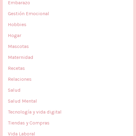
Embarazo
Gestión Emocional
Hobbies
Hogar
Mascotas
Maternidad
Recetas
Relaciones
Salud
Salud Mental
Tecnología y vida digital
Tiendas y Compras
Vida Laboral