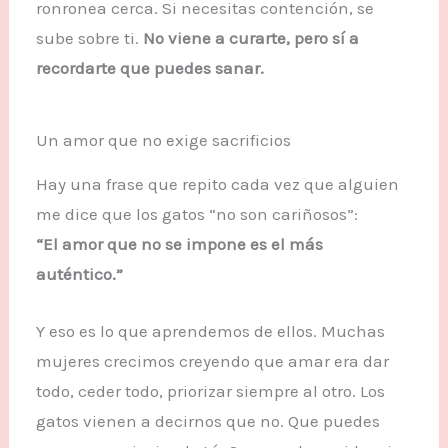
ronronea cerca. Si necesitas contención, se
sube sobre ti.
No viene a curarte, pero sí a
recordarte que puedes sanar.
Un amor que no exige sacrificios
Hay una frase que repito cada vez que alguien
me dice que los gatos “no son cariñosos”:
“El amor que no se impone es el más
auténtico.”
Y eso es lo que aprendemos de ellos. Muchas
mujeres crecimos creyendo que amar era dar
todo, ceder todo, priorizar siempre al otro. Los
gatos vienen a decirnos que no. Que puedes