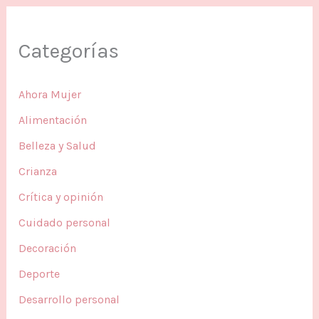
Categorías
Ahora Mujer
Alimentación
Belleza y Salud
Crianza
Crítica y opinión
Cuidado personal
Decoración
Deporte
Desarrollo personal