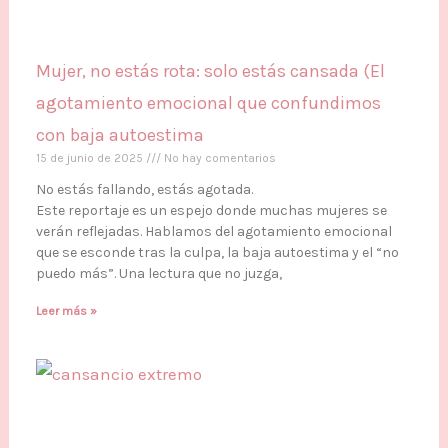
Mujer, no estás rota: solo estás cansada (El
agotamiento emocional que confundimos
con baja autoestima
15 de junio de 2025
No hay comentarios
No estás fallando, estás agotada.
Este reportaje es un espejo donde muchas mujeres se
verán reflejadas. Hablamos del agotamiento emocional
que se esconde tras la culpa, la baja autoestima y el “no
puedo más”. Una lectura que no juzga,
Leer más »