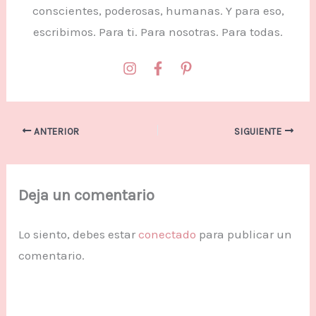
conscientes, poderosas, humanas. Y para eso,
escribimos. Para ti. Para nosotras. Para todas.
ANTERIOR
SIGUIENTE
Deja un comentario
Lo siento, debes estar
conectado
para publicar un
comentario.