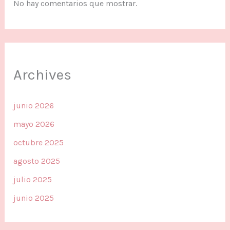
No hay comentarios que mostrar.
Archives
junio 2026
mayo 2026
octubre 2025
agosto 2025
julio 2025
junio 2025