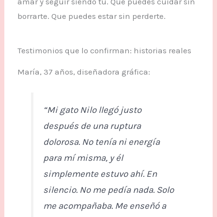
amar y seguir siendo tú. Que puedes cuidar sin
borrarte. Que puedes estar sin perderte.
Testimonios que lo confirman: historias reales
María, 37 años, diseñadora gráfica:
“Mi gato Nilo llegó justo
después de una ruptura
dolorosa. No tenía ni energía
para mí misma, y él
simplemente estuvo ahí. En
silencio. No me pedía nada. Solo
me acompañaba. Me enseñó a