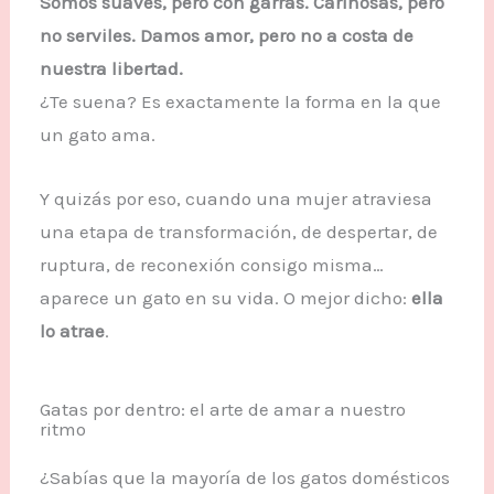
Somos suaves, pero con garras. Cariñosas, pero
no serviles. Damos amor, pero no a costa de
nuestra libertad.
¿Te suena? Es exactamente la forma en la que
un gato ama.
Y quizás por eso, cuando una mujer atraviesa
una etapa de transformación, de despertar, de
ruptura, de reconexión consigo misma…
aparece un gato en su vida. O mejor dicho:
ella
lo atrae
.
Gatas por dentro: el arte de amar a nuestro
ritmo
¿Sabías que la mayoría de los gatos domésticos