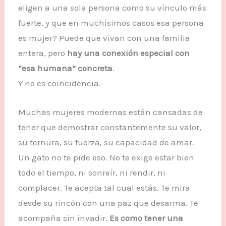
eligen a una sola persona como su vínculo más
fuerte, y que en muchísimos casos esa persona
es mujer? Puede que vivan con una familia
entera, pero
hay una conexión especial con
“esa humana” concreta
.
Y no es coincidencia.
Muchas mujeres modernas están cansadas de
tener que demostrar constantemente su valor,
su ternura, su fuerza, su capacidad de amar.
Un gato no te pide eso. No te exige estar bien
todo el tiempo, ni sonreír, ni rendir, ni
complacer. Te acepta tal cual estás. Te mira
desde su rincón con una paz que desarma. Te
acompaña sin invadir.
Es como tener una